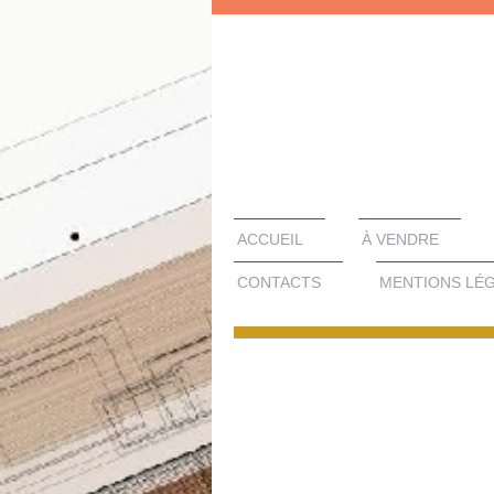
ACCUEIL
À VENDRE
CONTACTS
MENTIONS LÉ