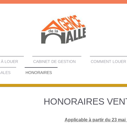
À LOUER
CABINET DE GESTION
COMMENT LOUER 
GALES
HONORAIRES
HONORAIRES VEN
Applicable à partir du 23 mai